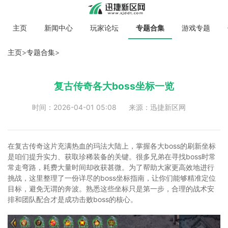
主页
新闻中心
玩家论坛
专题合集
游戏专题
主页
>
专题合集
>
复古传奇各大boss坐标一览
时间：2026-04-01 05:08
来源：迅捷新区网
在复古传奇这片充满热血的玛法大陆上，掌握各大boss的刷新坐标
是咱们提升实力、获取珍稀装备的关键。很多兄弟在寻找boss时常
常走弯路，耗费大量时间却收获甚微。为了帮助大家更高效地进行
挑战，这里整理了一份详尽的boss坐标指南，让你们能够精准定位
目标，避免无谓的奔波。熟悉这些坐标只是第一步，合理的战术安
排和团队配合才是成功击败boss的核心。