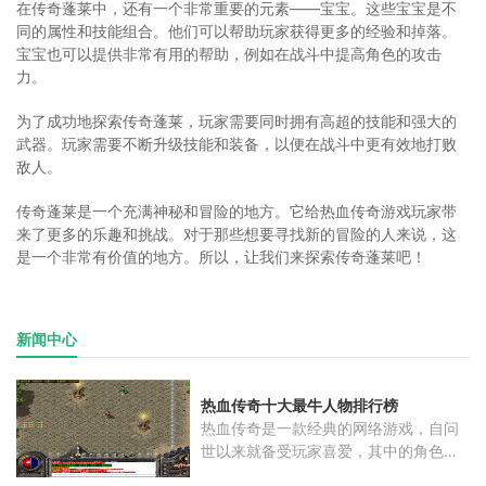
在传奇蓬莱中，还有一个非常重要的元素——宝宝。这些宝宝是不
同的属性和技能组合。他们可以帮助玩家获得更多的经验和掉落。
宝宝也可以提供非常有用的帮助，例如在战斗中提高角色的攻击
力。
为了成功地探索传奇蓬莱，玩家需要同时拥有高超的技能和强大的
武器。玩家需要不断升级技能和装备，以便在战斗中更有效地打败
敌人。
传奇蓬莱是一个充满神秘和冒险的地方。它给热血传奇游戏玩家带
来了更多的乐趣和挑战。对于那些想要寻找新的冒险的人来说，这
是一个非常有价值的地方。所以，让我们来探索传奇蓬莱吧！
新闻中心
热血传奇十大最牛人物排行榜
热血传奇是一款经典的网络游戏，自问
世以来就备受玩家喜爱，其中的角色更
是