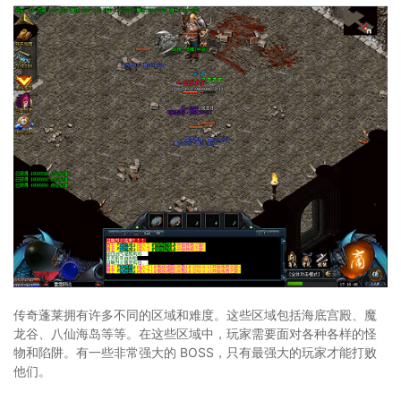
传奇蓬莱拥有许多不同的区域和难度。这些区域包括海底宫殿、魔
龙谷、八仙海岛等等。在这些区域中，玩家需要面对各种各样的怪
物和陷阱。有一些非常强大的 BOSS，只有最强大的玩家才能打败
他们。