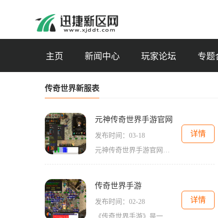
主页
新闻中心
玩家论坛
专题
传奇世界新服表
元神传奇世界手游官网
详情
发布时间：03-18
元神传奇世界手游官网是一款备受期待的多人在线角色扮演游戏，为广大玩家提供了一个极具创意和激情的游戏体验。这个官网集合了游戏的信息和最新动态，同时也提供了游戏下载和
传奇世界手游
详情
发布时间：02-28
《传奇世界手游》是一款备受期待的手机游戏，在2021年正式上线。作为传奇系列的最新移动版本，这款游戏带给了玩家们全新的游戏体验。本文将为大家介绍《传奇世界手游》的具体玩