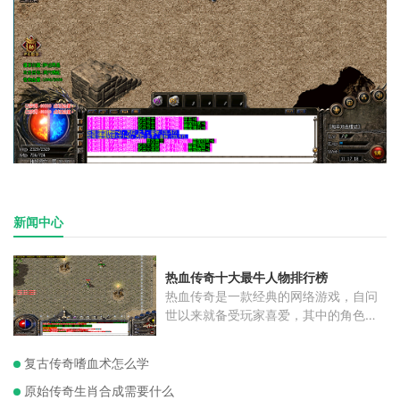
新闻中心
热血传奇十大最牛人物排行榜
热血传奇是一款经典的网络游戏，自问
世以来就备受玩家喜爱，其中的角色更
是
复古传奇嗜血术怎么学
原始传奇生肖合成需要什么