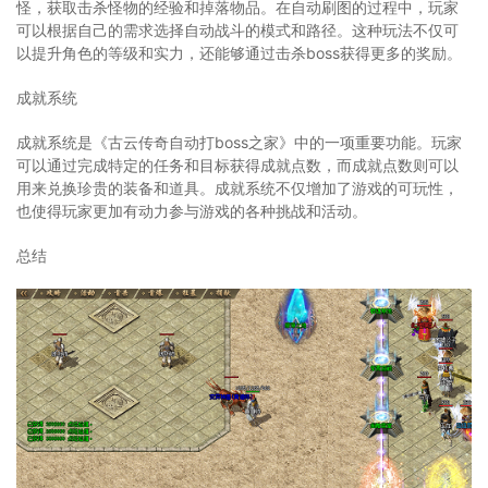
怪，获取击杀怪物的经验和掉落物品。在自动刷图的过程中，玩家
可以根据自己的需求选择自动战斗的模式和路径。这种玩法不仅可
以提升角色的等级和实力，还能够通过击杀boss获得更多的奖励。
成就系统
成就系统是《古云传奇自动打boss之家》中的一项重要功能。玩家
可以通过完成特定的任务和目标获得成就点数，而成就点数则可以
用来兑换珍贵的装备和道具。成就系统不仅增加了游戏的可玩性，
也使得玩家更加有动力参与游戏的各种挑战和活动。
总结