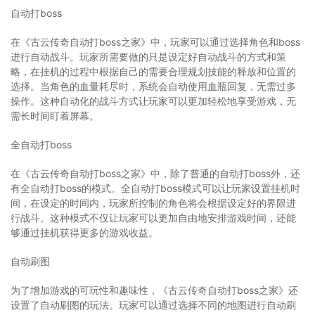
自动打boss
在《古云传奇自动打boss之家》中，玩家可以通过选择角色和boss
进行自动战斗。玩家所需要做的只是设定好自动战斗的方式和策
略，在挂机的过程中根据自己的需要合理规划技能的释放和位置的
选择。当角色的血量耗尽时，系统会自动使用血瓶回复，无需过多
操作。这种自动化的战斗方式让玩家可以更加轻松地享受游戏，无
需长时间盯着屏幕。
全自动打boss
在《古云传奇自动打boss之家》中，除了普通的自动打boss外，还
有全自动打boss的模式。全自动打boss模式可以让玩家设置挂机时
间，在设定的时间内，玩家所控制的角色将会根据设定好的界限进
行战斗。这种模式不仅让玩家可以更加自由地安排游戏时间，还能
够通过挂机获得更多的游戏收益。
自动刷图
为了增加游戏的可玩性和趣味性，《古云传奇自动打boss之家》还
设置了自动刷图的玩法。玩家可以通过选择不同的地图进行自动刷