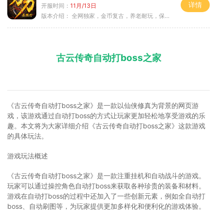
详情
开服时间：
11月/13日
版本介绍：
全网独家，金币复古，养老耐玩，保底回収
古云传奇自动打boss之家
《古云传奇自动打boss之家》是一款以仙侠修真为背景的网页游
戏，该游戏通过自动打boss的方式让玩家更加轻松地享受游戏的乐
趣。本文将为大家详细介绍《古云传奇自动打boss之家》这款游戏
的具体玩法。
游戏玩法概述
《古云传奇自动打boss之家》是一款注重挂机和自动战斗的游戏。
玩家可以通过操控角色自动打boss来获取各种珍贵的装备和材料。
游戏在自动打boss的过程中还加入了一些创新元素，例如全自动打
boss、自动刷图等，为玩家提供更加多样化和便利化的游戏体验。