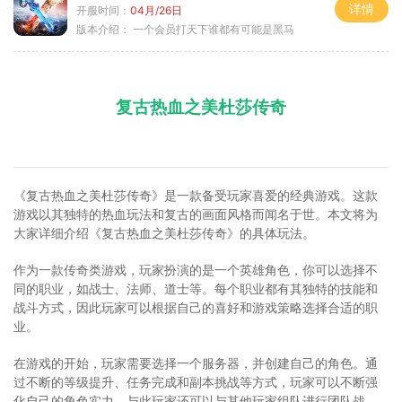
详情
开服时间：
04月/26日
版本介绍：
一个会员打天下谁都有可能是黑马
复古热血之美杜莎传奇
《复古热血之美杜莎传奇》是一款备受玩家喜爱的经典游戏。这款
游戏以其独特的热血玩法和复古的画面风格而闻名于世。本文将为
大家详细介绍《复古热血之美杜莎传奇》的具体玩法。
作为一款传奇类游戏，玩家扮演的是一个英雄角色，你可以选择不
同的职业，如战士、法师、道士等。每个职业都有其独特的技能和
战斗方式，因此玩家可以根据自己的喜好和游戏策略选择合适的职
业。
在游戏的开始，玩家需要选择一个服务器，并创建自己的角色。通
过不断的等级提升、任务完成和副本挑战等方式，玩家可以不断强
化自己的角色实力。与此玩家还可以与其他玩家组队进行团队战