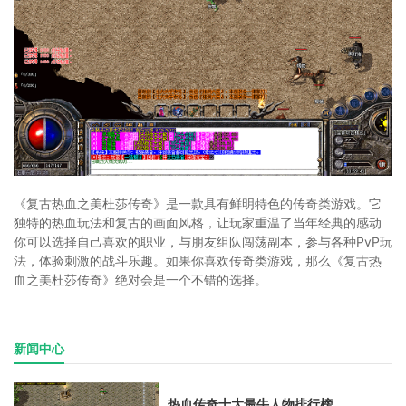
《复古热血之美杜莎传奇》是一款具有鲜明特色的传奇类游戏。它
独特的热血玩法和复古的画面风格，让玩家重温了当年经典的感动
你可以选择自己喜欢的职业，与朋友组队闯荡副本，参与各种PvP玩
法，体验刺激的战斗乐趣。如果你喜欢传奇类游戏，那么《复古热
血之美杜莎传奇》绝对会是一个不错的选择。
新闻中心
热血传奇十大最牛人物排行榜