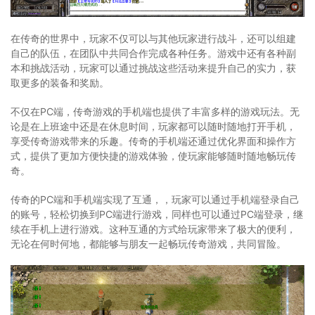
在传奇的世界中，玩家不仅可以与其他玩家进行战斗，还可以组建
自己的队伍，在团队中共同合作完成各种任务。游戏中还有各种副
本和挑战活动，玩家可以通过挑战这些活动来提升自己的实力，获
取更多的装备和奖励。
不仅在PC端，传奇游戏的手机端也提供了丰富多样的游戏玩法。无
论是在上班途中还是在休息时间，玩家都可以随时随地打开手机，
享受传奇游戏带来的乐趣。传奇的手机端还通过优化界面和操作方
式，提供了更加方便快捷的游戏体验，使玩家能够随时随地畅玩传
奇。
传奇的PC端和手机端实现了互通，，玩家可以通过手机端登录自己
的账号，轻松切换到PC端进行游戏，同样也可以通过PC端登录，继
续在手机上进行游戏。这种互通的方式给玩家带来了极大的便利，
无论在何时何地，都能够与朋友一起畅玩传奇游戏，共同冒险。