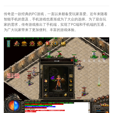
传奇是一款经典的PC游戏，一直以来都备受玩家喜爱。近年来随着
智能手机的普及，手机游戏也逐渐成为了大众的选择。为了迎合玩
家的需求，传奇游戏推出了手机端，实现了PC端和手机端的互通，
为广大玩家带来了更加便利、丰富的游戏体验。