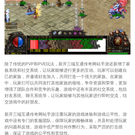
除了传统的PVP和PVE玩法，新开三端互通传奇网站手游还新增了家
族系统和社交系统，让玩家能够进行更多的互动。玩家可以创建自
己的家族，并邀请好友加入，共同打造一个强大的家族。在家族
中，玩家们可以共同攻打其他家族的领地，争夺资源和荣誉，更加
增强了团队合作和竞争的乐趣。游戏中还有丰富的社交系统，包括
好友系统、聊天系统等，让玩家能够与其他玩家进行即时交流，结
交游戏中的好朋友。
新开三端互通传奇网站手游注重玩家的游戏体验和游戏公平性。游
戏中设有专门的客服团队，保障玩家的顺畅体验，并及时处理玩家
的问题和反馈。游戏中也严禁任何作弊行为，采取严厉的打击措
施，保证了游戏的公平性和竞技性。