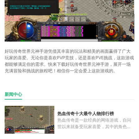
好玩传奇世界元神手游凭借其丰富的玩法和精美的画面赢得了广大
玩家的喜爱。无论你是喜欢PVP竞技，还是喜欢PVE挑战，这款游戏
都能够满足你的需求。快来下载好玩传奇世界元神手游，展开一场
充满冒险和挑战的旅程吧！相信你一定会爱上这款游戏的。
新闻中心
热血传奇十大最牛人物排行榜
热血传奇是一款经典的网络游戏，自问
世以来就备受玩家喜爱，其中的角色更
是