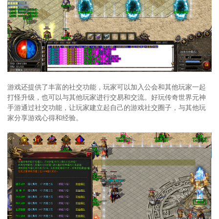
游戏还提供了丰富的社交功能，玩家可以加入公会和其他玩家一起
打怪升级，也可以与其他玩家进行交易和交流。好玩传奇世界元神
手游通过社交功能，让玩家建立起自己的游戏社交圈子，与其他玩
家分享游戏心得和经验。