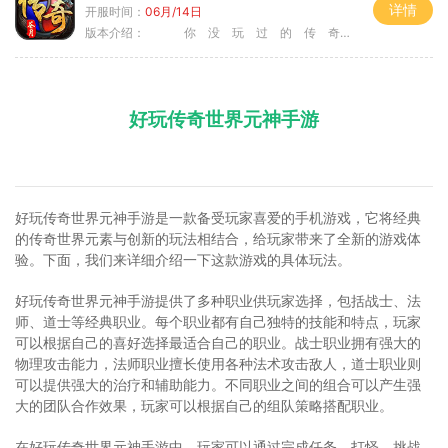
详情
开服时间：
06月/14日
版本介绍：
你 没 玩 过 的 传 奇 〉
好玩传奇世界元神手游
好玩传奇世界元神手游是一款备受玩家喜爱的手机游戏，它将经典
的传奇世界元素与创新的玩法相结合，给玩家带来了全新的游戏体
验。下面，我们来详细介绍一下这款游戏的具体玩法。
好玩传奇世界元神手游提供了多种职业供玩家选择，包括战士、法
师、道士等经典职业。每个职业都有自己独特的技能和特点，玩家
可以根据自己的喜好选择最适合自己的职业。战士职业拥有强大的
物理攻击能力，法师职业擅长使用各种法术攻击敌人，道士职业则
可以提供强大的治疗和辅助能力。不同职业之间的组合可以产生强
大的团队合作效果，玩家可以根据自己的组队策略搭配职业。
在好玩传奇世界元神手游中，玩家可以通过完成任务、打怪、挑战